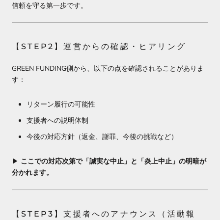
信頼を守る第一歩です。
【STEP2】運営からの確認・ヒアリング
GREEN FUNDING側から、以下の点を確認されることがありま
す：
リターン履行の可能性
支援者への説明体制
今後の対応方針（返金、謝罪、今後の挑戦など）
▶︎
ここでの対応次第で「誠実な中止」と「炎上中止」の明暗が
分かれます。
【STEP3】支援者へのアナウンス（活動報