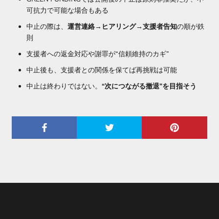
可抗力で可能な場合もある
中止の際は、
運営連絡→ヒアリング→支援者告知
の順が鉄
則
支援者への返金対応や謝罪が“信頼維持のカギ”
中止後も、支援者との関係を保てば再挑戦は可能
中止は終わりではない。
“次につながる撤退”を目指そう