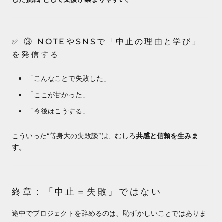
✅ ③ NOTEやSNSで「中止の理由と学び」
を発信する
「こんなことで失敗した」
「ここが甘かった」
「今後はこうする」
こういった“等身大の失敗談”は、むしろ
共感と信頼を生みま
す。
終章：「中止＝失敗」ではない
途中でプロジェクトを辞めるのは、恥ずかしいことではありま