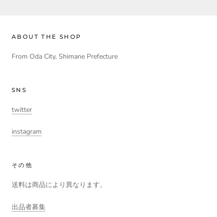
ABOUT THE SHOP
From Oda City, Shimane Prefecture
SNS
twitter
instagram
その他
送料は商品により異なります。
出品者募集