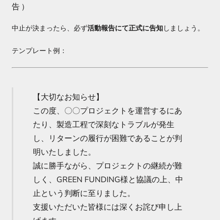
告）
中止が決まったら、必ず
活動報告にて正式に告知
しましょう。
テンプレート例：
【大切なお知らせ】
この度、〇〇プロジェクトを運営するにあ
たり、製造工程で深刻なトラブルが発生
し、リターンの履行が困難であることが判
明いたしました。
誠に勝手ながら、プロジェクトの継続が難
しく、GREEN FUNDING様と協議の上、中
止という判断に至りました。
支援いただいた皆様には深くお詫び申し上