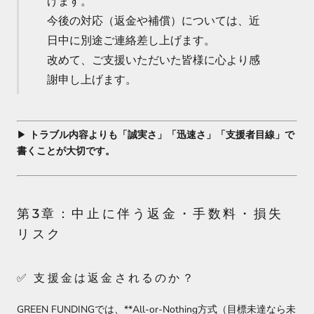
げます。
今後の対応（返金や補償）については、近
日中に別途ご連絡差し上げます。
改めて、ご支援いただいた皆様に心より感
謝申し上げます。
▶︎
トラブル内容よりも「誠実さ」「迅速さ」「支援者目線」で
書くことが大切です。
第3章：中止に伴う返金・手数料・損失
リスク
✅ 支援金は返金されるのか？
GREEN FUNDINGでは、**All-or-Nothing方式（目標未達なら未