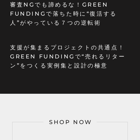
審査NGでも諦めるな！GREEN
FUNDINGで落ちた時に“復活する
人”がやっている７つの逆転術
支援が集まるプロジェクトの共通点！
GREEN FUNDINGで“売れるリター
ン”をつくる実例集と設計の極意
SHOP NOW