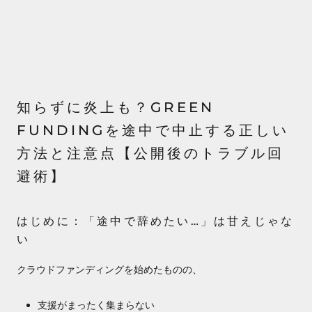
知らずに炎上も？GREEN
FUNDINGを途中で中止する正しい
方法と注意点【公開後のトラブル回
避術】
はじめに：「途中で辞めたい…」は甘えじゃな
い
クラウドファンディングを始めたものの、
支援がまったく集まらない